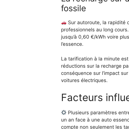
fossile
Sur autoroute, la rapidité 
professionnels au long cours. 
jusqu’à 0,60 €/kWh voire plus
l’essence.
La tarification à la minute e
réductions sur la recharge pa
conséquence sur l’impact sur 
voitures électriques.
Facteurs influ
Plusieurs paramètres entre
un an face à une auto essenc
compte non seulement les tari