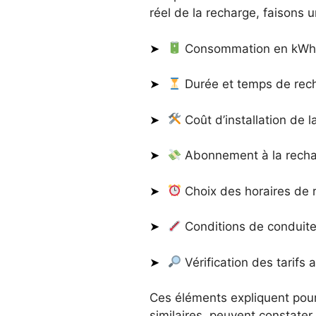
réel de la recharge, faisons u
Consommation en kWh 
Durée et temps de rech
Coût d’installation de 
Abonnement à la recharg
Choix des horaires de 
Conditions de conduite 
Vérification des tarifs 
Ces éléments expliquent pour
similaires, peuvent constater