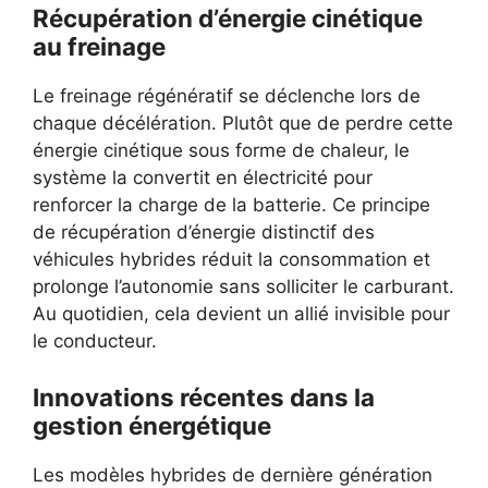
Récupération d’énergie cinétique
au freinage
Le freinage régénératif se déclenche lors de
chaque décélération. Plutôt que de perdre cette
énergie cinétique sous forme de chaleur, le
système la convertit en électricité pour
renforcer la charge de la batterie. Ce principe
de récupération d’énergie distinctif des
véhicules hybrides réduit la consommation et
prolonge l’autonomie sans solliciter le carburant.
Au quotidien, cela devient un allié invisible pour
le conducteur.
Innovations récentes dans la
gestion énergétique
Les modèles hybrides de dernière génération