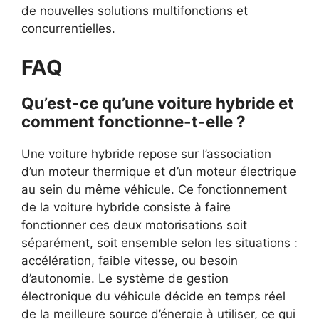
de nouvelles solutions multifonctions et
concurrentielles.
FAQ
Qu’est-ce qu’une voiture hybride et
comment fonctionne-t-elle ?
Une voiture hybride repose sur l’association
d’un moteur thermique et d’un moteur électrique
au sein du même véhicule. Ce fonctionnement
de la voiture hybride consiste à faire
fonctionner ces deux motorisations soit
séparément, soit ensemble selon les situations :
accélération, faible vitesse, ou besoin
d’autonomie. Le système de gestion
électronique du véhicule décide en temps réel
de la meilleure source d’énergie à utiliser, ce qui