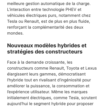
meilleure gestion automatique de la charge.
L’interaction entre technologie PHEV et
véhicules électriques purs, notamment chez
Tesla ou Renault, est de plus en plus fluide,
renforçant la complémentarité des deux
mondes.
Nouveaux modèles hybrides et
stratégies des constructeurs
Face à la demande croissante, les
constructeurs comme Renault, Toyota et Lexus
élargissent leurs gammes, démocratisant
l’hybride tout en rivalisant d’ingéniosité pour
améliorer la puissance, la consommation et
l’expérience utilisateur. Même les marques
initialement électriques, comme Tesla, scrutent
aujourd’hui le segment hybride pour proposer