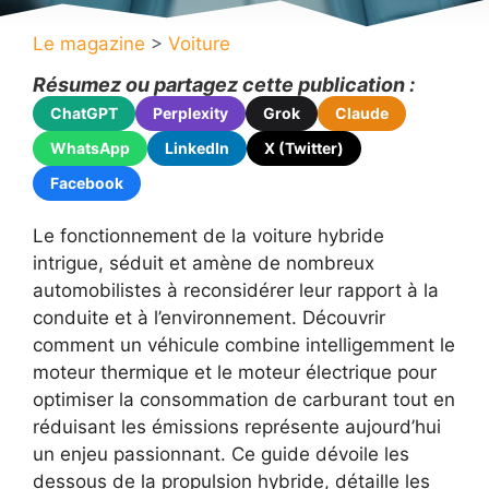
Le magazine
>
Voiture
Résumez ou partagez cette publication :
ChatGPT
Perplexity
Grok
Claude
WhatsApp
LinkedIn
X (Twitter)
Facebook
Le fonctionnement de la voiture hybride
intrigue, séduit et amène de nombreux
automobilistes à reconsidérer leur rapport à la
conduite et à l’environnement. Découvrir
comment un véhicule combine intelligemment le
moteur thermique et le moteur électrique pour
optimiser la consommation de carburant tout en
réduisant les émissions représente aujourd’hui
un enjeu passionnant. Ce guide dévoile les
dessous de la propulsion hybride, détaille les