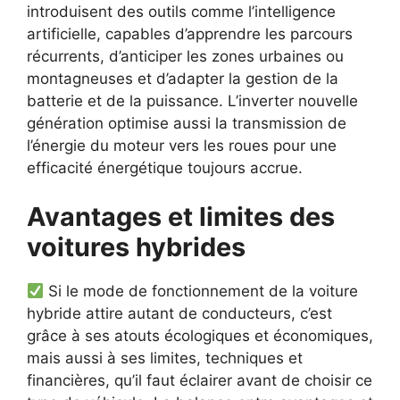
introduisent des outils comme l’intelligence
artificielle, capables d’apprendre les parcours
récurrents, d’anticiper les zones urbaines ou
montagneuses et d’adapter la gestion de la
batterie et de la puissance. L’inverter nouvelle
génération optimise aussi la transmission de
l’énergie du moteur vers les roues pour une
efficacité énergétique toujours accrue.
Avantages et limites des
voitures hybrides
Si le mode de fonctionnement de la voiture
hybride attire autant de conducteurs, c’est
grâce à ses atouts écologiques et économiques,
mais aussi à ses limites, techniques et
financières, qu’il faut éclairer avant de choisir ce