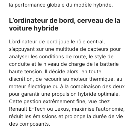
la performance globale du modèle hybride.
L’ordinateur de bord, cerveau de la
voiture hybride
L’ordinateur de bord joue le rôle central,
s’appuyant sur une multitude de capteurs pour
analyser les conditions de route, le style de
conduite et le niveau de charge de la batterie
haute tension. Il décide alors, en toute
discrétion, de recourir au moteur thermique, au
moteur électrique ou à la combinaison des deux
pour garantir une propulsion hybride optimale.
Cette gestion extrêmement fine, vue chez
Renault E-Tech ou Lexus, maximise l’autonomie,
réduit les émissions et prolonge la durée de vie
des composants.