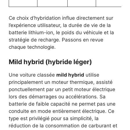
Ce choix d’hybridation influe directement sur
l’expérience utilisateur, la durée de vie de la
batterie lithium-ion, le poids du véhicule et la
stratégie de recharge. Passons en revue
chaque technologie.
Mild hybrid (hybride léger)
Une voiture classée
mild hybrid
utilise
principalement un moteur thermique, assisté
ponctuellement par un petit moteur électrique
lors des démarrages ou accélérations. Sa
batterie de faible capacité ne permet pas une
conduite en mode entièrement électrique. Ce
type est privilégié pour sa simplicité, la
réduction de la consommation de carburant et