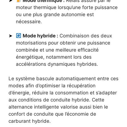
Mode thermique :
Relais assuré par le
moteur thermique lorsqu’une forte puissance
ou une plus grande autonomie est
nécessaire.
Mode hybride :
Combinaison des deux
motorisations pour obtenir une puissance
combinée et une meilleure efficacité
énergétique, notamment lors des
accélérations dynamiques hybrides.
Le système bascule automatiquement entre ces
modes afin d’optimiser la récupération
d’énergie, réduire la consommation et s’adapter
aux conditions de conduite hybride. Cette
alternance intelligente valorise aussi bien le
confort de conduite que l’économie de
carburant hybride.