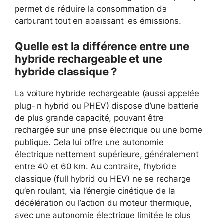
permet de réduire la consommation de
carburant tout en abaissant les émissions.
Quelle est la différence entre une
hybride rechargeable et une
hybride classique ?
La voiture hybride rechargeable (aussi appelée
plug-in hybrid ou PHEV) dispose d’une batterie
de plus grande capacité, pouvant être
rechargée sur une prise électrique ou une borne
publique. Cela lui offre une autonomie
électrique nettement supérieure, généralement
entre 40 et 60 km. Au contraire, l’hybride
classique (full hybrid ou HEV) ne se recharge
qu’en roulant, via l’énergie cinétique de la
décélération ou l’action du moteur thermique,
avec une autonomie électrique limitée le plus