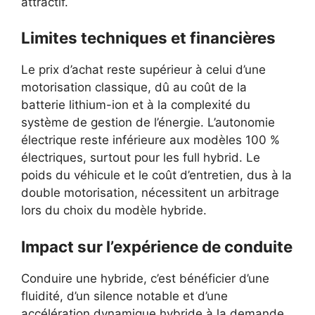
attractif.
Limites techniques et financières
Le prix d’achat reste supérieur à celui d’une
motorisation classique, dû au coût de la
batterie lithium-ion et à la complexité du
système de gestion de l’énergie. L’autonomie
électrique reste inférieure aux modèles 100 %
électriques, surtout pour les full hybrid. Le
poids du véhicule et le coût d’entretien, dus à la
double motorisation, nécessitent un arbitrage
lors du choix du modèle hybride.
Impact sur l’expérience de conduite
Conduire une hybride, c’est bénéficier d’une
fluidité, d’un silence notable et d’une
accélération dynamique hybride à la demande.