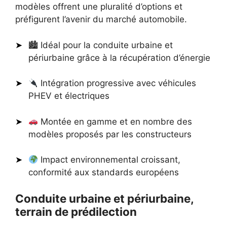
modèles offrent une pluralité d’options et
préfigurent l’avenir du marché automobile.
🏙 Idéal pour la conduite urbaine et
périurbaine grâce à la récupération d’énergie
Intégration progressive avec véhicules
PHEV et électriques
Montée en gamme et en nombre des
modèles proposés par les constructeurs
Impact environnemental croissant,
conformité aux standards européens
Conduite urbaine et périurbaine,
terrain de prédilection