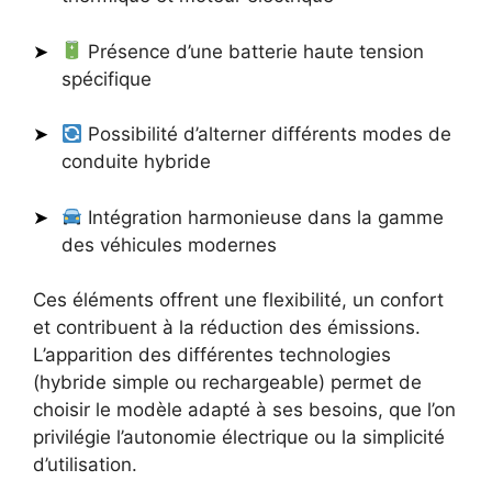
Présence d’une batterie haute tension
spécifique
Possibilité d’alterner différents modes de
conduite hybride
Intégration harmonieuse dans la gamme
des véhicules modernes
Ces éléments offrent une flexibilité, un confort
et contribuent à la réduction des émissions.
L’apparition des différentes technologies
(hybride simple ou rechargeable) permet de
choisir le modèle adapté à ses besoins, que l’on
privilégie l’autonomie électrique ou la simplicité
d’utilisation.