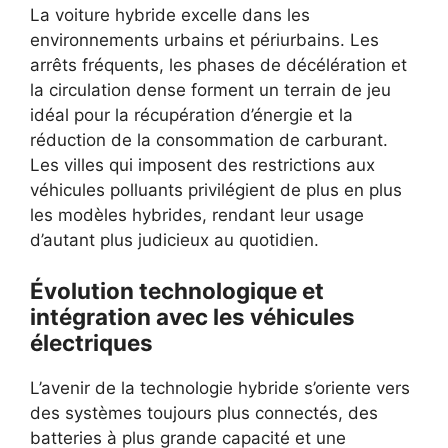
La voiture hybride excelle dans les
environnements urbains et périurbains. Les
arrêts fréquents, les phases de décélération et
la circulation dense forment un terrain de jeu
idéal pour la récupération d’énergie et la
réduction de la consommation de carburant.
Les villes qui imposent des restrictions aux
véhicules polluants privilégient de plus en plus
les modèles hybrides, rendant leur usage
d’autant plus judicieux au quotidien.
Évolution technologique et
intégration avec les véhicules
électriques
L’avenir de la technologie hybride s’oriente vers
des systèmes toujours plus connectés, des
batteries à plus grande capacité et une