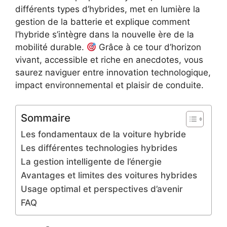
différents types d’hybrides, met en lumière la
gestion de la batterie et explique comment
l’hybride s’intègre dans la nouvelle ère de la
mobilité durable.
Grâce à ce tour d’horizon
vivant, accessible et riche en anecdotes, vous
saurez naviguer entre innovation technologique,
impact environnemental et plaisir de conduite.
Sommaire
Les fondamentaux de la voiture hybride
Les différentes technologies hybrides
La gestion intelligente de l’énergie
Avantages et limites des voitures hybrides
Usage optimal et perspectives d’avenir
FAQ