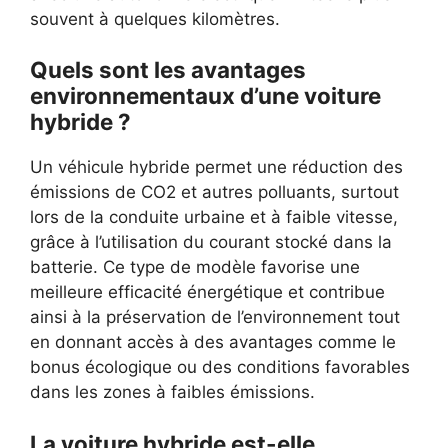
souvent à quelques kilomètres.
Quels sont les avantages
environnementaux d’une voiture
hybride ?
Un véhicule hybride permet une réduction des
émissions de CO2 et autres polluants, surtout
lors de la conduite urbaine et à faible vitesse,
grâce à l’utilisation du courant stocké dans la
batterie. Ce type de modèle favorise une
meilleure efficacité énergétique et contribue
ainsi à la préservation de l’environnement tout
en donnant accès à des avantages comme le
bonus écologique ou des conditions favorables
dans les zones à faibles émissions.
La voiture hybride est-elle