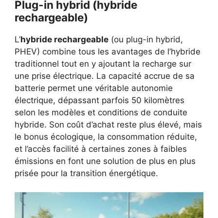
Plug-in hybrid (hybride
rechargeable)
L’
hybride rechargeable
(ou plug-in hybrid,
PHEV) combine tous les avantages de l’hybride
traditionnel tout en y ajoutant la recharge sur
une prise électrique. La capacité accrue de sa
batterie permet une véritable autonomie
électrique, dépassant parfois 50 kilomètres
selon les modèles et conditions de conduite
hybride. Son coût d’achat reste plus élevé, mais
le bonus écologique, la consommation réduite,
et l’accès facilité à certaines zones à faibles
émissions en font une solution de plus en plus
prisée pour la transition énergétique.