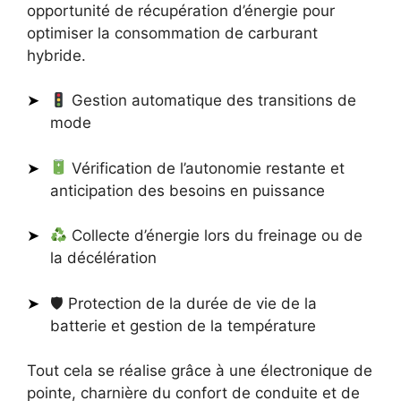
opportunité de récupération d’énergie pour
optimiser la consommation de carburant
hybride.
Gestion automatique des transitions de
mode
Vérification de l’autonomie restante et
anticipation des besoins en puissance
Collecte d’énergie lors du freinage ou de
la décélération
🛡 Protection de la durée de vie de la
batterie et gestion de la température
Tout cela se réalise grâce à une électronique de
pointe, charnière du confort de conduite et de