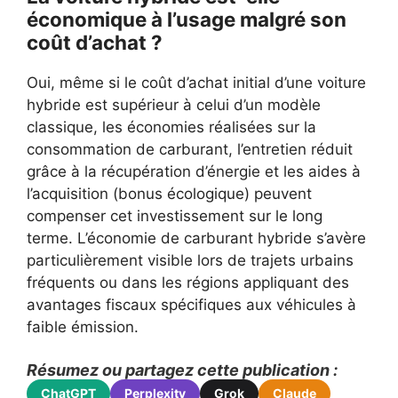
économique à l’usage malgré son
coût d’achat ?
Oui, même si le coût d’achat initial d’une voiture
hybride est supérieur à celui d’un modèle
classique, les économies réalisées sur la
consommation de carburant, l’entretien réduit
grâce à la récupération d’énergie et les aides à
l’acquisition (bonus écologique) peuvent
compenser cet investissement sur le long
terme. L’économie de carburant hybride s’avère
particulièrement visible lors de trajets urbains
fréquents ou dans les régions appliquant des
avantages fiscaux spécifiques aux véhicules à
faible émission.
Résumez ou partagez cette publication :
ChatGPT
Perplexity
Grok
Claude