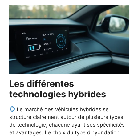
Les différentes
technologies hybrides
Le marché des véhicules hybrides se
structure clairement autour de plusieurs types
de technologie, chacune ayant ses spécificités
et avantages. Le choix du type d’hybridation