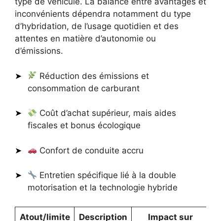
type de véhicule. La balance entre avantages et
inconvénients dépendra notamment du type
d’hybridation, de l’usage quotidien et des
attentes en matière d’autonomie ou
d’émissions.
Réduction des émissions et
consommation de carburant
Coût d’achat supérieur, mais aides
fiscales et bonus écologique
Confort de conduite accru
Entretien spécifique lié à la double
motorisation et la technologie hybride
Atout/limite
Description
Impact sur