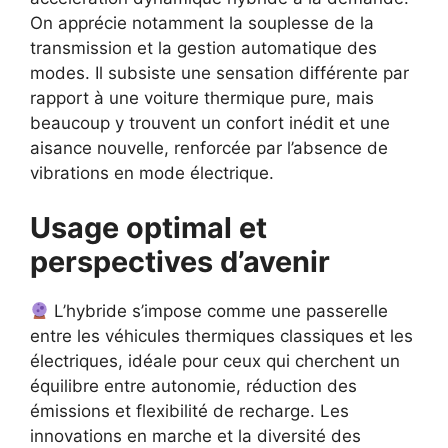
On apprécie notamment la souplesse de la
transmission et la gestion automatique des
modes. Il subsiste une sensation différente par
rapport à une voiture thermique pure, mais
beaucoup y trouvent un confort inédit et une
aisance nouvelle, renforcée par l’absence de
vibrations en mode électrique.
Usage optimal et
perspectives d’avenir
L’hybride s’impose comme une passerelle
entre les véhicules thermiques classiques et les
électriques, idéale pour ceux qui cherchent un
équilibre entre autonomie, réduction des
émissions et flexibilité de recharge. Les
innovations en marche et la diversité des