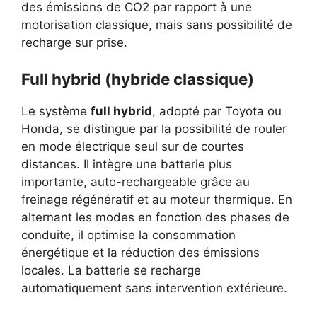
des émissions de CO2 par rapport à une
motorisation classique, mais sans possibilité de
recharge sur prise.
Full hybrid (hybride classique)
Le système
full hybrid
, adopté par Toyota ou
Honda, se distingue par la possibilité de rouler
en mode électrique seul sur de courtes
distances. Il intègre une batterie plus
importante, auto-rechargeable grâce au
freinage régénératif et au moteur thermique. En
alternant les modes en fonction des phases de
conduite, il optimise la consommation
énergétique et la réduction des émissions
locales. La batterie se recharge
automatiquement sans intervention extérieure.