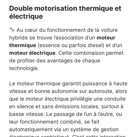
Double motorisation thermique et
électrique
Au cœur du fonctionnement de la voiture
hybride se trouve l’association d’un
moteur
thermique
(essence ou parfois diesel) et d’un
moteur électrique
. Cette combinaison permet
de profiter des avantages de chaque
technologie.
Le moteur thermique garantit puissance à haute
vitesse et bonne autonomie sur autoroute, alors
que le moteur électrique privilégie une conduite
en silence et sans émissions locales, surtout à
basse vitesse. Le passage de l’un à l’autre, ou
leur fonctionnement combiné, se fait
automatiquement via un système de gestion