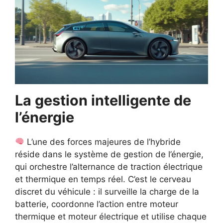
La gestion intelligente de
l’énergie
L’une des forces majeures de l’hybride
réside dans le système de gestion de l’énergie,
qui orchestre l’alternance de traction électrique
et thermique en temps réel. C’est le cerveau
discret du véhicule : il surveille la charge de la
batterie, coordonne l’action entre moteur
thermique et moteur électrique et utilise chaque