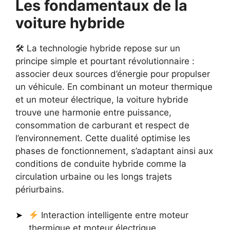
Les fondamentaux de la
voiture hybride
🛠 La technologie hybride repose sur un
principe simple et pourtant révolutionnaire :
associer deux sources d’énergie pour propulser
un véhicule. En combinant un moteur thermique
et un moteur électrique, la voiture hybride
trouve une harmonie entre puissance,
consommation de carburant et respect de
l’environnement. Cette dualité optimise les
phases de fonctionnement, s’adaptant ainsi aux
conditions de conduite hybride comme la
circulation urbaine ou les longs trajets
périurbains.
Interaction intelligente entre moteur
thermique et moteur électrique