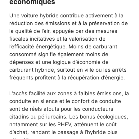
économiques
Une voiture hybride contribue activement à la
réduction des émissions et à la préservation de
la qualité de l’air, appuyée par des mesures
fiscales incitatives et la valorisation de
l’efficacité énergétique. Moins de carburant
consommé signifie également moins de
dépenses et une logique d’économie de
carburant hybride, surtout en ville ou les arrêts
fréquents profitent à la récupération d’énergie.
L’accès facilité aux zones à faibles émissions, la
conduite en silence et le confort de conduite
sont de réels atouts pour les conducteurs
citadins ou périurbains. Les bonus écologiques,
notamment sur les PHEV, atténuent le coût
d’achat, rendant le passage à l’hybride plus