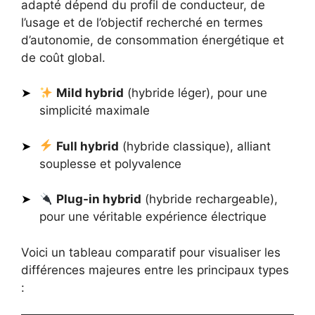
adapté dépend du profil de conducteur, de
l’usage et de l’objectif recherché en termes
d’autonomie, de consommation énergétique et
de coût global.
Mild hybrid
(hybride léger), pour une
simplicité maximale
Full hybrid
(hybride classique), alliant
souplesse et polyvalence
Plug-in hybrid
(hybride rechargeable),
pour une véritable expérience électrique
Voici un tableau comparatif pour visualiser les
différences majeures entre les principaux types
: