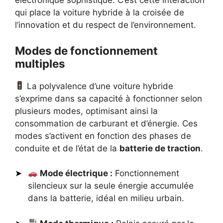
électronique sophistiqué. C’est cette interaction
qui place la voiture hybride à la croisée de
l’innovation et du respect de l’environnement.
Modes de fonctionnement
multiples
La polyvalence d’une voiture hybride
s’exprime dans sa capacité à fonctionner selon
plusieurs modes, optimisant ainsi la
consommation de carburant et d’énergie. Ces
modes s’activent en fonction des phases de
conduite et de l’état de la
batterie de traction
.
Mode électrique :
Fonctionnement
silencieux sur la seule énergie accumulée
dans la batterie, idéal en milieu urbain.