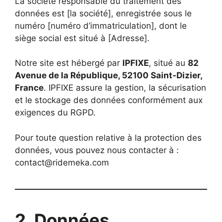
La société responsable du traitement des
données est [la société], enregistrée sous le
numéro [numéro d’immatriculation], dont le
siège social est situé à [Adresse].
Notre site est hébergé par
IPFIXE
, situé au
82
Avenue de la République, 52100 Saint-Dizier,
France
. IPFIXE assure la gestion, la sécurisation
et le stockage des données conformément aux
exigences du RGPD.
Pour toute question relative à la protection des
données, vous pouvez nous contacter à :
contact@ridemeka.com
2. Données