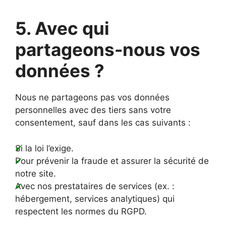
5. Avec qui
partageons-nous vos
données ?
Nous ne partageons pas vos données
personnelles avec des tiers sans votre
consentement, sauf dans les cas suivants :
Si la loi l’exige.
Pour prévenir la fraude et assurer la sécurité de
notre site.
Avec nos prestataires de services (ex. :
hébergement, services analytiques) qui
respectent les normes du RGPD.