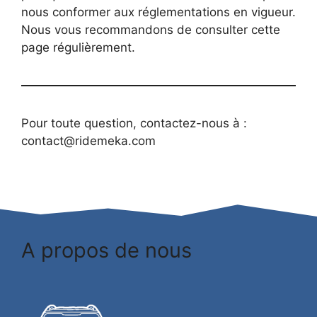
nous conformer aux réglementations en vigueur.
Nous vous recommandons de consulter cette
page régulièrement.
Pour toute question, contactez-nous à :
contact@ridemeka.com
A propos de nous