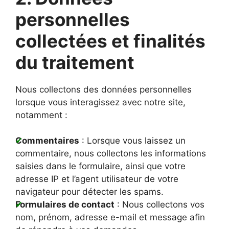
personnelles
collectées et finalités
du traitement
Nous collectons des données personnelles
lorsque vous interagissez avec notre site,
notamment :
Commentaires
: Lorsque vous laissez un
commentaire, nous collectons les informations
saisies dans le formulaire, ainsi que votre
adresse IP et l’agent utilisateur de votre
navigateur pour détecter les spams.
Formulaires de contact
: Nous collectons vos
nom, prénom, adresse e-mail et message afin