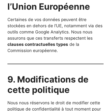
l’Union Européenne
Certaines de vos données peuvent être
stockées en dehors de l’UE, notamment via des
outils comme Google Analytics. Nous nous
assurons que ces transferts respectent les
clauses contractuelles types
de la
Commission européenne.
9. Modifications de
cette politique
Nous nous réservons le droit de modifier cette
politique de confidentialité à tout moment pour