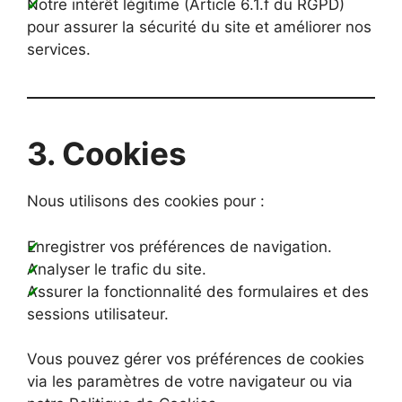
Notre intérêt légitime (Article 6.1.f du RGPD)
pour assurer la sécurité du site et améliorer nos
services.
3. Cookies
Nous utilisons des cookies pour :
Enregistrer vos préférences de navigation.
Analyser le trafic du site.
Assurer la fonctionnalité des formulaires et des
sessions utilisateur.
Vous pouvez gérer vos préférences de cookies
via les paramètres de votre navigateur ou via