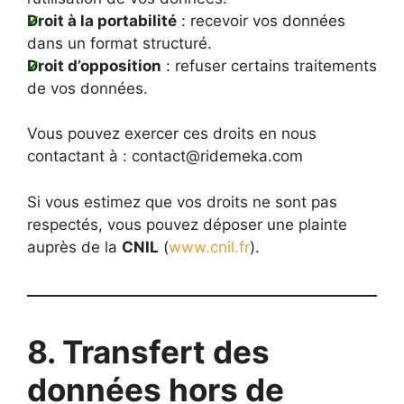
Droit à la portabilité
: recevoir vos données
dans un format structuré.
Droit d’opposition
: refuser certains traitements
de vos données.
Vous pouvez exercer ces droits en nous
contactant à :
contact@ridemeka.com
Si vous estimez que vos droits ne sont pas
respectés, vous pouvez déposer une plainte
auprès de la
CNIL
(
www.cnil.fr
).
8. Transfert des
données hors de