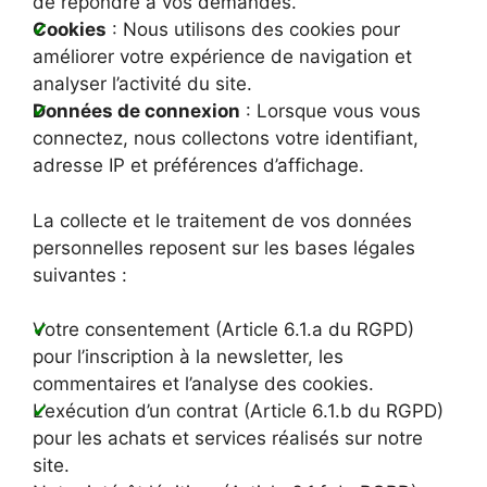
de répondre à vos demandes.
Cookies
: Nous utilisons des cookies pour
améliorer votre expérience de navigation et
analyser l’activité du site.
Données de connexion
: Lorsque vous vous
connectez, nous collectons votre identifiant,
adresse IP et préférences d’affichage.
La collecte et le traitement de vos données
personnelles reposent sur les bases légales
suivantes :
Votre consentement (Article 6.1.a du RGPD)
pour l’inscription à la newsletter, les
commentaires et l’analyse des cookies.
L’exécution d’un contrat (Article 6.1.b du RGPD)
pour les achats et services réalisés sur notre
site.