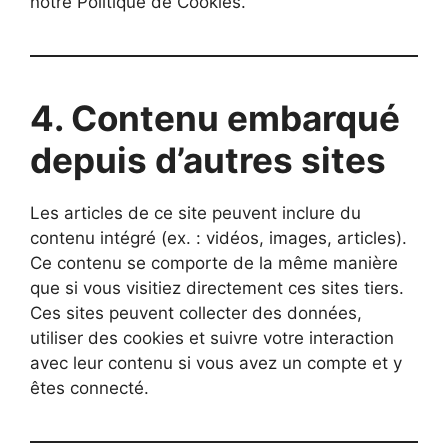
notre Politique de Cookies.
4. Contenu embarqué
depuis d’autres sites
Les articles de ce site peuvent inclure du
contenu intégré (ex. : vidéos, images, articles).
Ce contenu se comporte de la même manière
que si vous visitiez directement ces sites tiers.
Ces sites peuvent collecter des données,
utiliser des cookies et suivre votre interaction
avec leur contenu si vous avez un compte et y
êtes connecté.