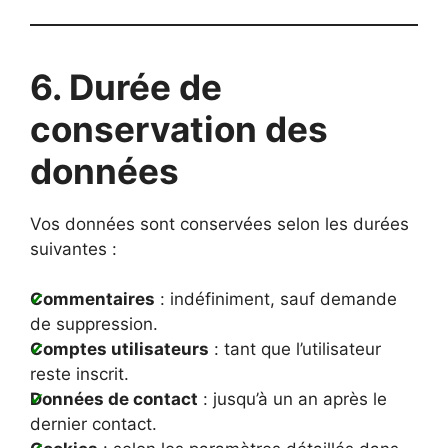
6. Durée de
conservation des
données
Vos données sont conservées selon les durées
suivantes :
Commentaires
: indéfiniment, sauf demande
de suppression.
Comptes utilisateurs
: tant que l’utilisateur
reste inscrit.
Données de contact
: jusqu’à un an après le
dernier contact.