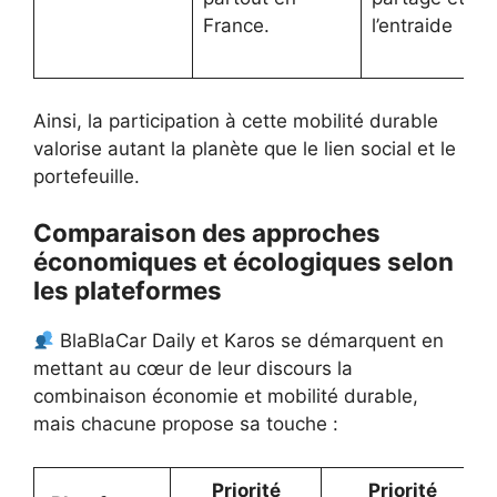
France.
l’entraide
Ainsi, la participation à cette mobilité durable
valorise autant la planète que le lien social et le
portefeuille.
Comparaison des approches
économiques et écologiques selon
les plateformes
BlaBlaCar Daily et Karos se démarquent en
mettant au cœur de leur discours la
combinaison économie et mobilité durable,
mais chacune propose sa touche :
Priorité
Priorité