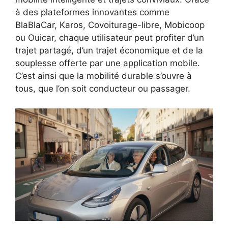
à des plateformes innovantes comme
BlaBlaCar, Karos, Covoiturage-libre, Mobicoop
ou Ouicar, chaque utilisateur peut profiter d’un
trajet partagé, d’un trajet économique et de la
souplesse offerte par une application mobile.
C’est ainsi que la mobilité durable s’ouvre à
tous, que l’on soit conducteur ou passager.