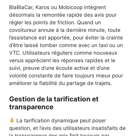
BlaBlaCar, Karos ou Mobicoop intègrent
désormais la remontée rapide des avis pour
régler les points de friction. Quand un
covoitureur annule à la dernière minute, toute
l’assistance est apportée, pour éviter la crainte
d’être laissé tomber comme avec un taxi ou un
VTC. Utilisateurs réguliers comme nouveaux
venus apprécient les réponses rapides et le
suivi, preuve d’une écoute active et d’une
volonté constante de faire toujours mieux pour
améliorer la fiabilité du partage de trajets.
Gestion de la tarification et
transparence
La tarification dynamique peut poser
question, et l’avis des utilisateurs insatisfaits de
la transparence des prix finit toujours par