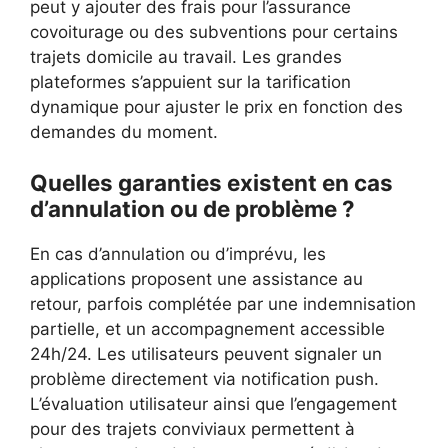
peut y ajouter des frais pour l’assurance
covoiturage ou des subventions pour certains
trajets domicile au travail. Les grandes
plateformes s’appuient sur la tarification
dynamique pour ajuster le prix en fonction des
demandes du moment.
Quelles garanties existent en cas
d’annulation ou de problème ?
En cas d’annulation ou d’imprévu, les
applications proposent une assistance au
retour, parfois complétée par une indemnisation
partielle, et un accompagnement accessible
24h/24. Les utilisateurs peuvent signaler un
problème directement via notification push.
L’évaluation utilisateur ainsi que l’engagement
pour des trajets conviviaux permettent à