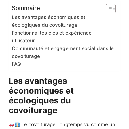
Sommaire
Les avantages économiques et
écologiques du covoiturage
Fonctionnalités clés et expérience
utilisateur
Communauté et engagement social dans le
covoiturage
FAQ
Les avantages
économiques et
écologiques du
covoiturage
Le covoiturage, longtemps vu comme un