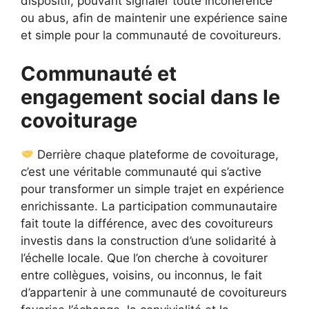
dispositif, pouvant signaler toute incohérence
ou abus, afin de maintenir une expérience saine
et simple pour la communauté de covoitureurs.
Communauté et
engagement social dans le
covoiturage
Derrière chaque plateforme de covoiturage,
c’est une véritable communauté qui s’active
pour transformer un simple trajet en expérience
enrichissante. La participation communautaire
fait toute la différence, avec des covoitureurs
investis dans la construction d’une solidarité à
l’échelle locale. Que l’on cherche à covoiturer
entre collègues, voisins, ou inconnus, le fait
d’appartenir à une communauté de covoitureurs