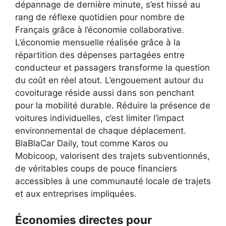
dépannage de dernière minute, s’est hissé au
rang de réflexe quotidien pour nombre de
Français grâce à l’économie collaborative.
L’économie mensuelle réalisée grâce à la
répartition des dépenses partagées entre
conducteur et passagers transforme la question
du coût en réel atout. L’engouement autour du
covoiturage réside aussi dans son penchant
pour la mobilité durable. Réduire la présence de
voitures individuelles, c’est limiter l’impact
environnemental de chaque déplacement.
BlaBlaCar Daily, tout comme Karos ou
Mobicoop, valorisent des trajets subventionnés,
de véritables coups de pouce financiers
accessibles à une communauté locale de trajets
et aux entreprises impliquées.
Économies directes pour