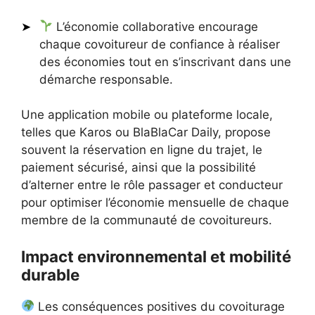
L’économie collaborative encourage
chaque covoitureur de confiance à réaliser
des économies tout en s’inscrivant dans une
démarche responsable.
Une application mobile ou plateforme locale,
telles que Karos ou BlaBlaCar Daily, propose
souvent la réservation en ligne du trajet, le
paiement sécurisé, ainsi que la possibilité
d’alterner entre le rôle passager et conducteur
pour optimiser l’économie mensuelle de chaque
membre de la communauté de covoitureurs.
Impact environnemental et mobilité
durable
Les conséquences positives du covoiturage