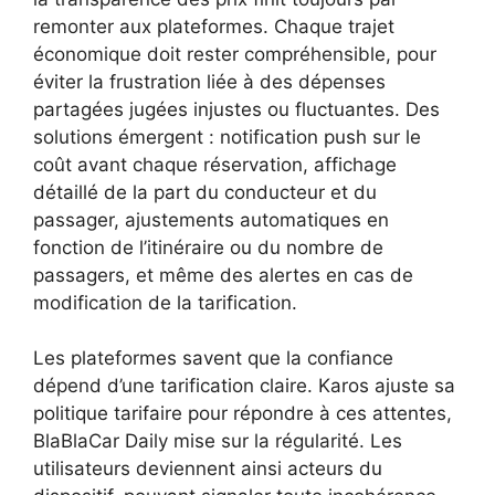
remonter aux plateformes. Chaque trajet
économique doit rester compréhensible, pour
éviter la frustration liée à des dépenses
partagées jugées injustes ou fluctuantes. Des
solutions émergent : notification push sur le
coût avant chaque réservation, affichage
détaillé de la part du conducteur et du
passager, ajustements automatiques en
fonction de l’itinéraire ou du nombre de
passagers, et même des alertes en cas de
modification de la tarification.
Les plateformes savent que la confiance
dépend d’une tarification claire. Karos ajuste sa
politique tarifaire pour répondre à ces attentes,
BlaBlaCar Daily mise sur la régularité. Les
utilisateurs deviennent ainsi acteurs du