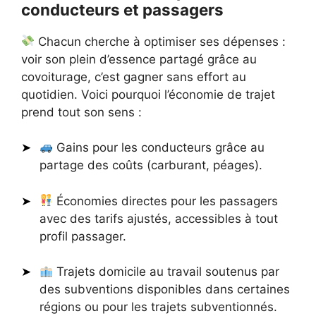
conducteurs et passagers
Chacun cherche à optimiser ses dépenses :
voir son plein d’essence partagé grâce au
covoiturage, c’est gagner sans effort au
quotidien. Voici pourquoi l’économie de trajet
prend tout son sens :
Gains pour les conducteurs grâce au
partage des coûts (carburant, péages).
Économies directes pour les passagers
avec des tarifs ajustés, accessibles à tout
profil passager.
Trajets domicile au travail soutenus par
des subventions disponibles dans certaines
régions ou pour les trajets subventionnés.