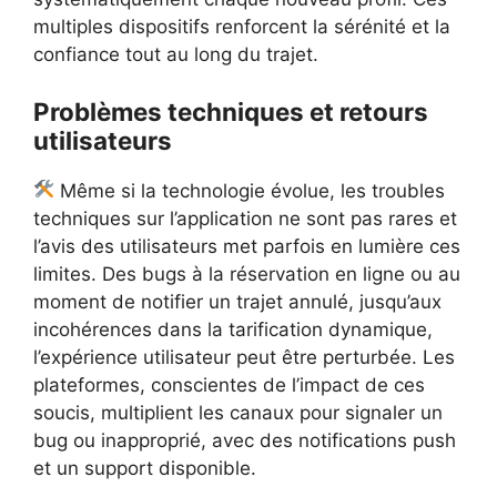
multiples dispositifs renforcent la sérénité et la
confiance tout au long du trajet.
Problèmes techniques et retours
utilisateurs
Même si la technologie évolue, les troubles
techniques sur l’application ne sont pas rares et
l’avis des utilisateurs met parfois en lumière ces
limites. Des bugs à la réservation en ligne ou au
moment de notifier un trajet annulé, jusqu’aux
incohérences dans la tarification dynamique,
l’expérience utilisateur peut être perturbée. Les
plateformes, conscientes de l’impact de ces
soucis, multiplient les canaux pour signaler un
bug ou inapproprié, avec des notifications push
et un support disponible.