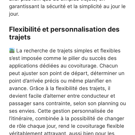
garantissant la sécurité et la simplicité au jour le
jour.
Flexibilité et personnalisation des
trajets
La recherche de trajets simples et flexibles
s’est imposée comme le pilier du succès des
applications dédiées au covoiturage. Chacun
peut ajuster son point de départ, déterminer un
point d’arrivée précis ou même planifier en
avance. Grâce à la flexibilité des trajets, il
devient facile d’alterner entre conducteur et
passager sans contrainte, selon son planning ou
ses envies. Cette gestion personnalisée de
l’itinéraire, combinée à la possibilité de changer
de rôle chaque jour, rend le covoiturage flexible
véritablement attrayant, aussi bien pour les