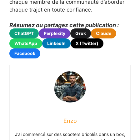
chaque membre de la communauté d’aborder
chaque trajet en toute confiance.
Résumez ou partagez cette publication :
ChatGPT
Perplexity
Grok
Claude
WhatsApp
LinkedIn
X (Twitter)
Facebook
Enzo
J’ai commencé sur des scooters bricolés dans un box,