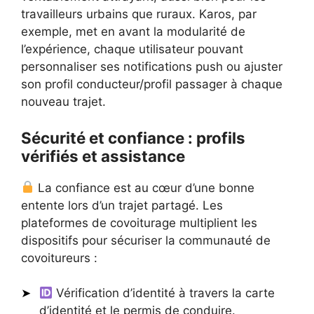
travailleurs urbains que ruraux. Karos, par
exemple, met en avant la modularité de
l’expérience, chaque utilisateur pouvant
personnaliser ses notifications push ou ajuster
son profil conducteur/profil passager à chaque
nouveau trajet.
Sécurité et confiance : profils
vérifiés et assistance
La confiance est au cœur d’une bonne
entente lors d’un trajet partagé. Les
plateformes de covoiturage multiplient les
dispositifs pour sécuriser la communauté de
covoitureurs :
Vérification d’identité à travers la carte
d’identité et le permis de conduire.