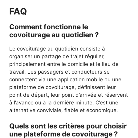
FAQ
Comment fonctionne le
covoiturage au quotidien ?
Le covoiturage au quotidien consiste à
organiser un partage de trajet régulier,
principalement entre le domicile et le lieu de
travail. Les passagers et conducteurs se
connectent via une application mobile ou une
plateforme de covoiturage, définissent leur
point de départ, leur point d’arrivée et réservent
à l’avance ou à la dernière minute. C’est une
alternative conviviale, fiable et économique.
Quels sont les critères pour choisir
une plateforme de covoiturage ?