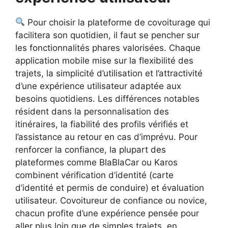
Pour choisir la plateforme de covoiturage qui
facilitera son quotidien, il faut se pencher sur
les fonctionnalités phares valorisées. Chaque
application mobile mise sur la flexibilité des
trajets, la simplicité d’utilisation et l’attractivité
d’une expérience utilisateur adaptée aux
besoins quotidiens. Les différences notables
résident dans la personnalisation des
itinéraires, la fiabilité des profils vérifiés et
l’assistance au retour en cas d’imprévu. Pour
renforcer la confiance, la plupart des
plateformes comme BlaBlaCar ou Karos
combinent vérification d’identité (carte
d’identité et permis de conduire) et évaluation
utilisateur. Covoitureur de confiance ou novice,
chacun profite d’une expérience pensée pour
aller plus loin que de simples trajets, en