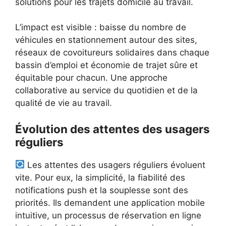
solutions pour les trajets domicile au travail.
L’impact est visible : baisse du nombre de
véhicules en stationnement autour des sites,
réseaux de covoitureurs solidaires dans chaque
bassin d’emploi et économie de trajet sûre et
équitable pour chacun. Une approche
collaborative au service du quotidien et de la
qualité de vie au travail.
Évolution des attentes des usagers
réguliers
Les attentes des usagers réguliers évoluent
vite. Pour eux, la simplicité, la fiabilité des
notifications push et la souplesse sont des
priorités. Ils demandent une application mobile
intuitive, un processus de réservation en ligne