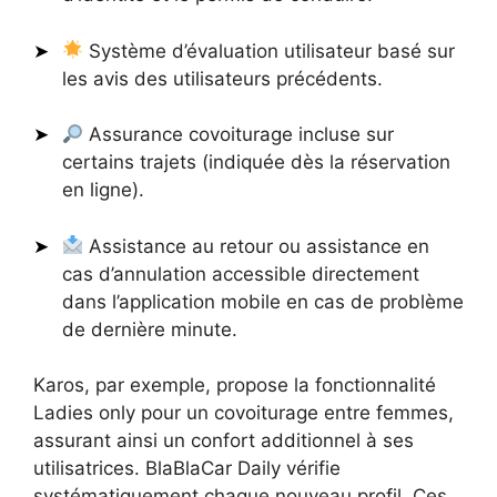
Système d’évaluation utilisateur basé sur
les avis des utilisateurs précédents.
Assurance covoiturage incluse sur
certains trajets (indiquée dès la réservation
en ligne).
Assistance au retour ou assistance en
cas d’annulation accessible directement
dans l’application mobile en cas de problème
de dernière minute.
Karos, par exemple, propose la fonctionnalité
Ladies only pour un covoiturage entre femmes,
assurant ainsi un confort additionnel à ses
utilisatrices. BlaBlaCar Daily vérifie
systématiquement chaque nouveau profil. Ces