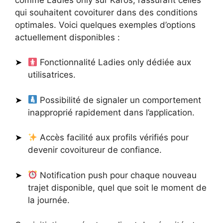
qui souhaitent covoiturer dans des conditions
optimales. Voici quelques exemples d’options
actuellement disponibles :
Fonctionnalité Ladies only dédiée aux
utilisatrices.
Possibilité de signaler un comportement
inapproprié rapidement dans l’application.
Accès facilité aux profils vérifiés pour
devenir covoitureur de confiance.
Notification push pour chaque nouveau
trajet disponible, quel que soit le moment de
la journée.