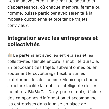
Ces initiatives créent un climat de sécurité et
d’appartenance, où chaque membre, femme ou
homme, puisse participer avec sérénité à la
mobilité quotidienne et profiter de trajets
conviviaux.
Intégration avec les entreprises et
collectivités
Le partenariat avec les entreprises et les
collectivités stimule encore la mobilité durable.
En proposant des trajets subventionnés ou en
soutenant le covoiturage flexible sur les
plateformes locales comme Mobicoop, chaque
structure facilite la mobilité intelligente de ses
membres. BlaBlaCar Daily, par exemple, déploie
des campagnes d’information et accompagne
les entreprises dans la mise en place de