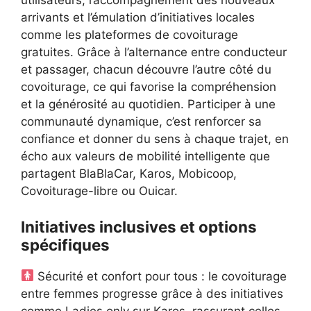
utilisateurs, l’accompagnement des nouveaux
arrivants et l’émulation d’initiatives locales
comme les plateformes de covoiturage
gratuites. Grâce à l’alternance entre conducteur
et passager, chacun découvre l’autre côté du
covoiturage, ce qui favorise la compréhension
et la générosité au quotidien. Participer à une
communauté dynamique, c’est renforcer sa
confiance et donner du sens à chaque trajet, en
écho aux valeurs de mobilité intelligente que
partagent BlaBlaCar, Karos, Mobicoop,
Covoiturage-libre ou Ouicar.
Initiatives inclusives et options
spécifiques
Sécurité et confort pour tous : le covoiturage
entre femmes progresse grâce à des initiatives
comme Ladies only sur Karos, rassurant celles