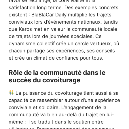
favorise l’échange, la convivialité et la
satisfaction long terme. Des exemples concrets
existent : BlaBlaCar Daily multiplie les trajets
conviviaux lors d’événements nationaux, tandis
que Karos met en valeur la communauté locale
de trajets lors de journées spéciales. Ce
dynamisme collectif crée un cercle vertueux, où
chacun partage ses expériences, ses conseils
et crée un climat de confiance pour tous.
Rôle de la communauté dans le
succès du covoiturage
La puissance du covoiturage tient aussi à sa
capacité de rassembler autour d’une expérience
conviviale et solidaire. L’engagement de la
communauté va bien au-delà du trajet en lui-
même : il se traduit dans le soutien entre