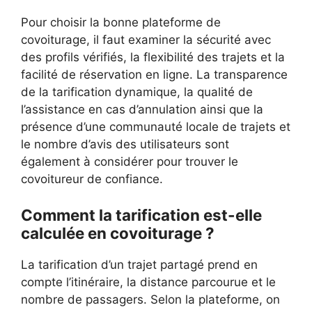
Pour choisir la bonne plateforme de
covoiturage, il faut examiner la sécurité avec
des profils vérifiés, la flexibilité des trajets et la
facilité de réservation en ligne. La transparence
de la tarification dynamique, la qualité de
l’assistance en cas d’annulation ainsi que la
présence d’une communauté locale de trajets et
le nombre d’avis des utilisateurs sont
également à considérer pour trouver le
covoitureur de confiance.
Comment la tarification est-elle
calculée en covoiturage ?
La tarification d’un trajet partagé prend en
compte l’itinéraire, la distance parcourue et le
nombre de passagers. Selon la plateforme, on