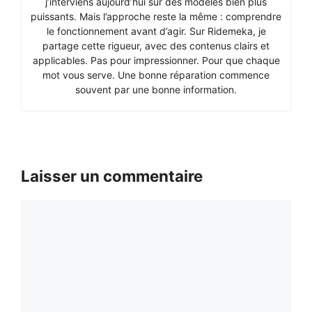
j’interviens aujourd’hui sur des modèles bien plus
puissants. Mais l’approche reste la même : comprendre
le fonctionnement avant d’agir. Sur Ridemeka, je
partage cette rigueur, avec des contenus clairs et
applicables. Pas pour impressionner. Pour que chaque
mot vous serve. Une bonne réparation commence
souvent par une bonne information.
Laisser un commentaire
Commentaire