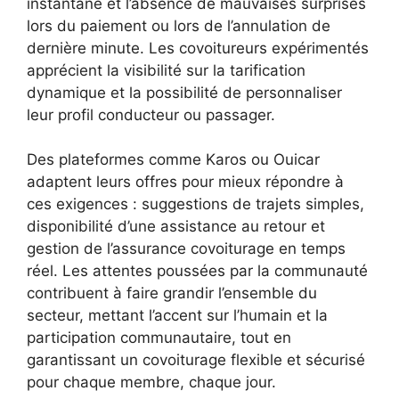
instantané et l’absence de mauvaises surprises
lors du paiement ou lors de l’annulation de
dernière minute. Les covoitureurs expérimentés
apprécient la visibilité sur la tarification
dynamique et la possibilité de personnaliser
leur profil conducteur ou passager.
Des plateformes comme Karos ou Ouicar
adaptent leurs offres pour mieux répondre à
ces exigences : suggestions de trajets simples,
disponibilité d’une assistance au retour et
gestion de l’assurance covoiturage en temps
réel. Les attentes poussées par la communauté
contribuent à faire grandir l’ensemble du
secteur, mettant l’accent sur l’humain et la
participation communautaire, tout en
garantissant un covoiturage flexible et sécurisé
pour chaque membre, chaque jour.