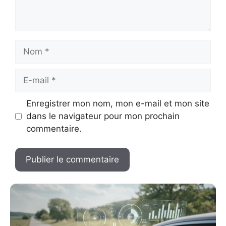
Nom
E-
mail
Enregistrer mon nom, mon e-mail et mon site
dans le navigateur pour mon prochain
commentaire.