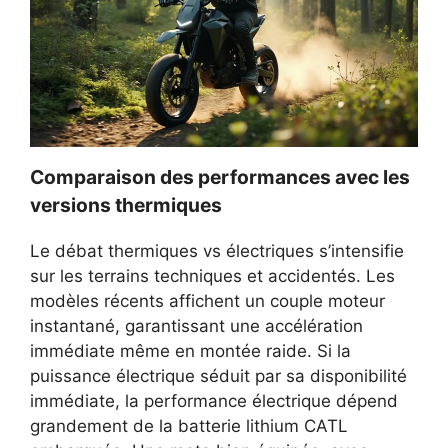
Comparaison des performances avec les
versions thermiques
Le débat thermiques vs électriques s’intensifie
sur les terrains techniques et accidentés. Les
modèles récents affichent un couple moteur
instantané, garantissant une accélération
immédiate même en montée raide. Si la
puissance électrique séduit par sa disponibilité
immédiate, la performance électrique dépend
grandement de la batterie lithium CATL