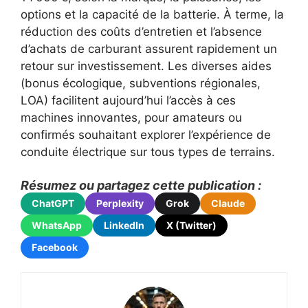
options et la capacité de la batterie. À terme, la
réduction des coûts d’entretien et l’absence
d’achats de carburant assurent rapidement un
retour sur investissement. Les diverses aides
(bonus écologique, subventions régionales,
LOA) facilitent aujourd’hui l’accès à ces
machines innovantes, pour amateurs ou
confirmés souhaitant explorer l’expérience de
conduite électrique sur tous types de terrains.
Résumez ou partagez cette publication :
ChatGPT
Perplexity
Grok
Claude
WhatsApp
LinkedIn
X (Twitter)
Facebook