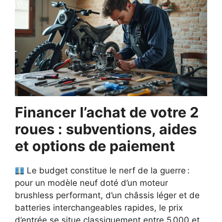
Financer l’achat de votre 2
roues : subventions, aides
et options de paiement
Le budget constitue le nerf de la guerre :
pour un modèle neuf doté d’un moteur
brushless performant, d’un châssis léger et de
batteries interchangeables rapides, le prix
d’entrée se situe classiquement entre 5 000 et