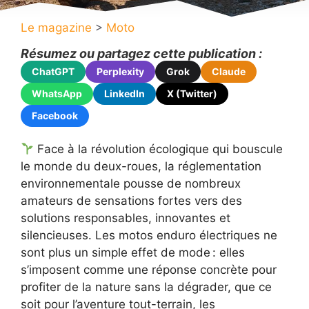
Le magazine
>
Moto
Résumez ou partagez cette publication :
ChatGPT
Perplexity
Grok
Claude
WhatsApp
LinkedIn
X (Twitter)
Facebook
Face à la révolution écologique qui bouscule
le monde du deux-roues, la réglementation
environnementale pousse de nombreux
amateurs de sensations fortes vers des
solutions responsables, innovantes et
silencieuses. Les motos enduro électriques ne
sont plus un simple effet de mode : elles
s’imposent comme une réponse concrète pour
profiter de la nature sans la dégrader, que ce
soit pour l’aventure tout-terrain, les