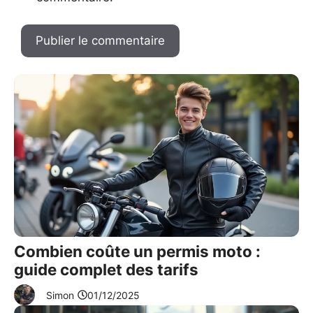
Combien coûte un permis moto :
guide complet des tarifs
Simon
01/12/2025