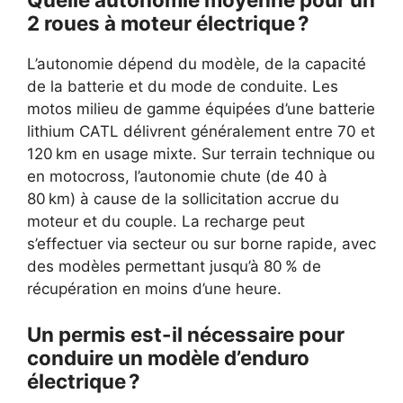
2 roues à moteur électrique ?
L’autonomie dépend du modèle, de la capacité
de la batterie et du mode de conduite. Les
motos milieu de gamme équipées d’une batterie
lithium CATL délivrent généralement entre 70 et
120 km en usage mixte. Sur terrain technique ou
en motocross, l’autonomie chute (de 40 à
80 km) à cause de la sollicitation accrue du
moteur et du couple. La recharge peut
s’effectuer via secteur ou sur borne rapide, avec
des modèles permettant jusqu’à 80 % de
récupération en moins d’une heure.
Un permis est-il nécessaire pour
conduire un modèle d’enduro
électrique ?