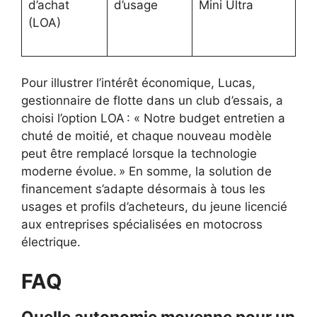
d’achat
d’usage
Mini Ultra
(LOA)
Pour illustrer l’intérêt économique, Lucas,
gestionnaire de flotte dans un club d’essais, a
choisi l’option LOA : « Notre budget entretien a
chuté de moitié, et chaque nouveau modèle
peut être remplacé lorsque la technologie
moderne évolue. » En somme, la solution de
financement s’adapte désormais à tous les
usages et profils d’acheteurs, du jeune licencié
aux entreprises spécialisées en motocross
électrique.
FAQ
Quelle autonomie moyenne pour un