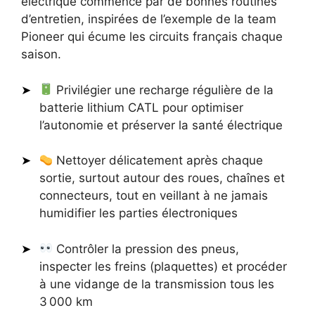
électrique commence par de bonnes routines
d’entretien, inspirées de l’exemple de la team
Pioneer qui écume les circuits français chaque
saison.
Privilégier une recharge régulière de la
batterie lithium CATL pour optimiser
l’autonomie et préserver la santé électrique
Nettoyer délicatement après chaque
sortie, surtout autour des roues, chaînes et
connecteurs, tout en veillant à ne jamais
humidifier les parties électroniques
Contrôler la pression des pneus,
inspecter les freins (plaquettes) et procéder
à une vidange de la transmission tous les
3 000 km