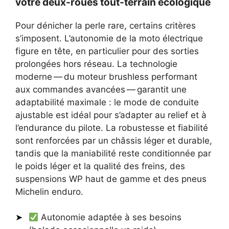
votre deux-roues tout-terrain écologique
Pour dénicher la perle rare, certains critères
s’imposent. L’autonomie de la moto électrique
figure en tête, en particulier pour des sorties
prolongées hors réseau. La technologie
moderne — du moteur brushless performant
aux commandes avancées — garantit une
adaptabilité maximale : le mode de conduite
ajustable est idéal pour s’adapter au relief et à
l’endurance du pilote. La robustesse et fiabilité
sont renforcées par un châssis léger et durable,
tandis que la maniabilité reste conditionnée par
le poids léger et la qualité des freins, des
suspensions WP haut de gamme et des pneus
Michelin enduro.
Autonomie adaptée à ses besoins