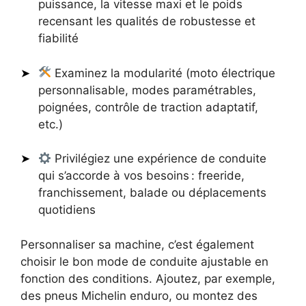
puissance, la vitesse maxi et le poids
recensant les qualités de robustesse et
fiabilité
Examinez la modularité (moto électrique
personnalisable, modes paramétrables,
poignées, contrôle de traction adaptatif,
etc.)
Privilégiez une expérience de conduite
qui s’accorde à vos besoins : freeride,
franchissement, balade ou déplacements
quotidiens
Personnaliser sa machine, c’est également
choisir le bon mode de conduite ajustable en
fonction des conditions. Ajoutez, par exemple,
des pneus Michelin enduro, ou montez des