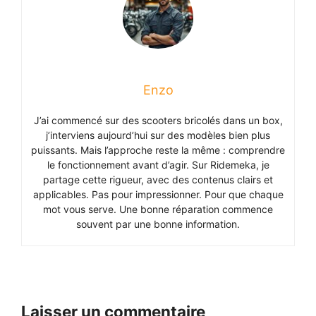
Enzo
J’ai commencé sur des scooters bricolés dans un box,
j’interviens aujourd’hui sur des modèles bien plus
puissants. Mais l’approche reste la même : comprendre
le fonctionnement avant d’agir. Sur Ridemeka, je
partage cette rigueur, avec des contenus clairs et
applicables. Pas pour impressionner. Pour que chaque
mot vous serve. Une bonne réparation commence
souvent par une bonne information.
Laisser un commentaire