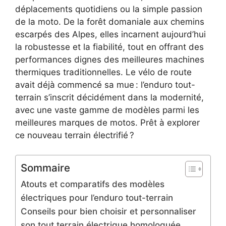
déplacements quotidiens ou la simple passion
de la moto. De la forêt domaniale aux chemins
escarpés des Alpes, elles incarnent aujourd’hui
la robustesse et la fiabilité, tout en offrant des
performances dignes des meilleures machines
thermiques traditionnelles. Le vélo de route
avait déjà commencé sa mue : l’enduro tout-
terrain s’inscrit décidément dans la modernité,
avec une vaste gamme de modèles parmi les
meilleures marques de motos. Prêt à explorer
ce nouveau terrain électrifié ?
Sommaire
Atouts et comparatifs des modèles
électriques pour l’enduro tout-terrain
Conseils pour bien choisir et personnaliser
son tout terrain électrique homologuée