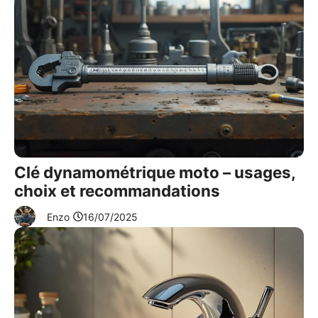
Clé dynamométrique moto – usages,
choix et recommandations
Enzo
16/07/2025