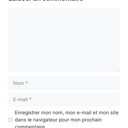
Commentaire
Nom
E-
mail
Enregistrer mon nom, mon e-mail et mon site
dans le navigateur pour mon prochain
commentaire.