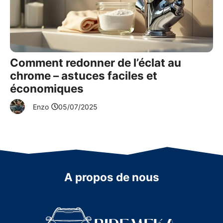
Comment redonner de l’éclat au
chrome – astuces faciles et
économiques
Enzo
05/07/2025
A propos de nous