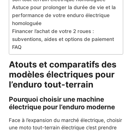
Astuce pour prolonger la durée de vie et la
performance de votre enduro électrique
homologuée
Financer l’achat de votre 2 roues :
subventions, aides et options de paiement
FAQ
Atouts et comparatifs des
modèles électriques pour
l’enduro tout-terrain
Pourquoi choisir une machine
électrique pour l’enduro moderne
Face à l’expansion du marché électrique, choisir
une moto tout-terrain électrique c’est prendre