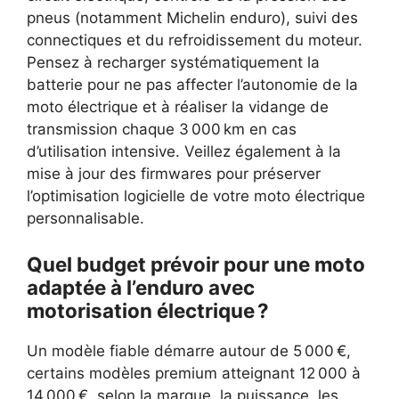
pneus (notamment Michelin enduro), suivi des
connectiques et du refroidissement du moteur.
Pensez à recharger systématiquement la
batterie pour ne pas affecter l’autonomie de la
moto électrique et à réaliser la vidange de
transmission chaque 3 000 km en cas
d’utilisation intensive. Veillez également à la
mise à jour des firmwares pour préserver
l’optimisation logicielle de votre moto électrique
personnalisable.
Quel budget prévoir pour une moto
adaptée à l’enduro avec
motorisation électrique ?
Un modèle fiable démarre autour de 5 000 €,
certains modèles premium atteignant 12 000 à
14 000 €, selon la marque, la puissance, les