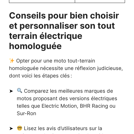
Conseils pour bien choisir
et personnaliser son tout
terrain électrique
homologuée
Opter pour une moto tout-terrain
homologuée nécessite une réflexion judicieuse,
dont voici les étapes clés :
Comparez les meilleures marques de
motos proposant des versions électriques
telles que Electric Motion, BHR Racing ou
Sur-Ron
Lisez les avis d’utilisateurs sur la