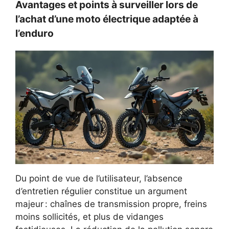
Avantages et points à surveiller lors de
l’achat d’une moto électrique adaptée à
l’enduro
Du point de vue de l’utilisateur, l’absence
d’entretien régulier constitue un argument
majeur : chaînes de transmission propre, freins
moins sollicités, et plus de vidanges