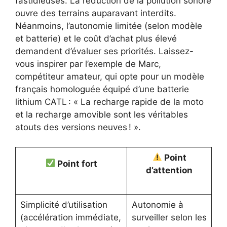
fastidieuses. La réduction de la pollution sonore
ouvre des terrains auparavant interdits.
Néanmoins, l’autonomie limitée (selon modèle
et batterie) et le coût d’achat plus élevé
demandent d’évaluer ses priorités. Laissez-
vous inspirer par l’exemple de Marc,
compétiteur amateur, qui opte pour un modèle
français homologuée équipé d’une batterie
lithium CATL : « La recharge rapide de la moto
et la recharge amovible sont les véritables
atouts des versions neuves ! ».
Point
Point fort
d’attention
Simplicité d’utilisation
Autonomie à
(accélération immédiate,
surveiller selon les