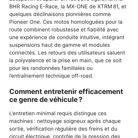
BHR Racing E-Race, la MX-ONE de XTRM 81, et
quelques déclinaisons pionnières comme
Pioneer One. Ces motos homologuées pour la
route combinent robustesse et fiabilité avec
une expérience de conduite intuitive, intégrant
suspensions haut de gamme et modules
connectés. Les retours des utilisateurs saluent
la polyvalence et la prise en main, que ce soit
pour les randonnées familiales ou
l’entraînement technique off-road.
Comment entretenir efficacement
ce genre de véhicule ?
L’entretien minimal requis distingue ces
machines : nettoyage soigneux après chaque
sortie, vérification régulière des freins et du
circuit électrique, contrôle de la pression des