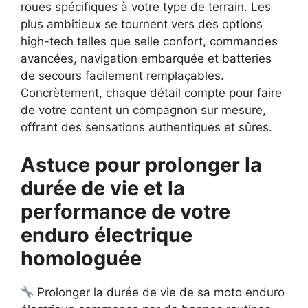
roues spécifiques à votre type de terrain. Les
plus ambitieux se tournent vers des options
high-tech telles que selle confort, commandes
avancées, navigation embarquée et batteries
de secours facilement remplaçables.
Concrètement, chaque détail compte pour faire
de votre content un compagnon sur mesure,
offrant des sensations authentiques et sûres.
Astuce pour prolonger la
durée de vie et la
performance de votre
enduro électrique
homologuée
Prolonger la durée de vie de sa moto enduro