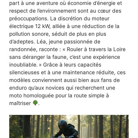
part à une aventure où économie d’énergie et
respect de l’environnement sont au cœur des
préoccupations. La discrétion du moteur
électrique 12 kW, alliée à une réduction de la
pollution sonore, séduit de plus en plus
d’adeptes. Léa, jeune passionnée de
randonnée, raconte : « Rouler à travers la Loire
sans déranger la faune, c’est une expérience
inoubliable. » Grâce à leurs capacités
silencieuses et à une maintenance réduite, ces
modèles conviennent aussi bien aux fans de
enduro qu’aux novices qui recherchent une
moto homologuée pour la route simple à
maîtriser
.