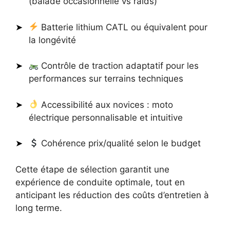
(balade occasionnelle vs raids)
Batterie lithium CATL ou équivalent pour
la longévité
Contrôle de traction adaptatif pour les
performances sur terrains techniques
Accessibilité aux novices : moto
électrique personnalisable et intuitive
Cohérence prix/qualité selon le budget
Cette étape de sélection garantit une
expérience de conduite optimale, tout en
anticipant les réduction des coûts d’entretien à
long terme.