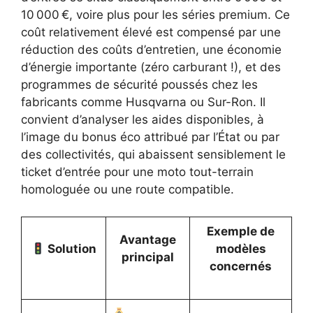
10 000 €, voire plus pour les séries premium. Ce
coût relativement élevé est compensé par une
réduction des coûts d’entretien, une économie
d’énergie importante (zéro carburant !), et des
programmes de sécurité poussés chez les
fabricants comme Husqvarna ou Sur-Ron. Il
convient d’analyser les aides disponibles, à
l’image du bonus éco attribué par l’État ou par
des collectivités, qui abaissent sensiblement le
ticket d’entrée pour une moto tout-terrain
homologuée ou une route compatible.
Exemple de
Avantage
Solution
modèles
principal
concernés