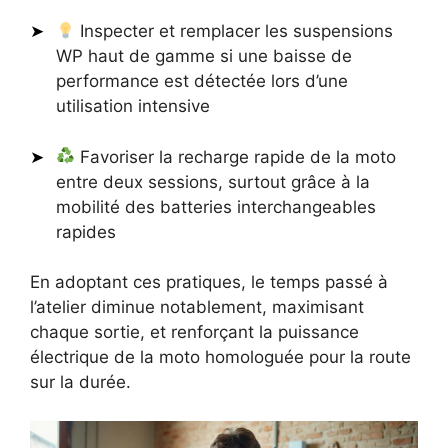
Inspecter et remplacer les suspensions
WP haut de gamme si une baisse de
performance est détectée lors d’une
utilisation intensive
Favoriser la recharge rapide de la moto
entre deux sessions, surtout grâce à la
mobilité des batteries interchangeables
rapides
En adoptant ces pratiques, le temps passé à
l’atelier diminue notablement, maximisant
chaque sortie, et renforçant la puissance
électrique de la moto homologuée pour la route
sur la durée.