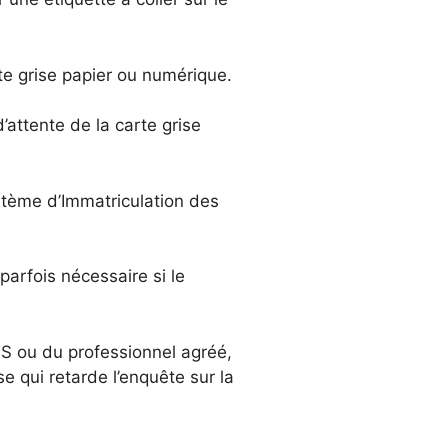
rte grise papier ou numérique.
’attente de la carte grise
stème d’Immatriculation des
parfois nécessaire si le
TS ou du professionnel agréé,
 qui retarde l’enquête sur la