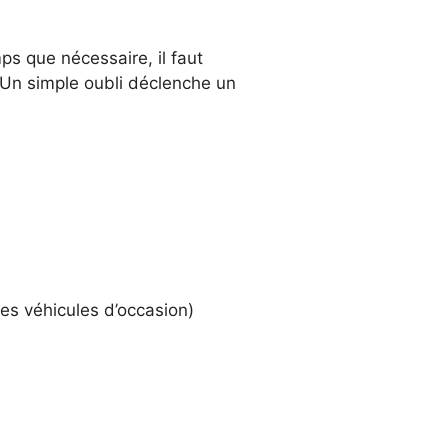
s que nécessaire, il faut
 Un simple oubli déclenche un
es véhicules d’occasion)