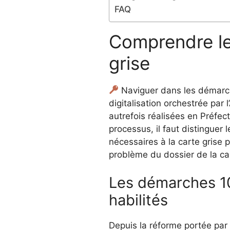
FAQ
Comprendre le
grise
Naviguer dans les démarche
digitalisation orchestrée par
autrefois réalisées en Préfec
processus, il faut distinguer
nécessaires à la carte grise 
problème du dossier de la car
Les démarches 10
habilités
Depuis la réforme portée par 