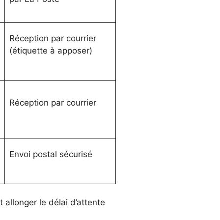
Réception par courrier
(étiquette à apposer)
Réception par courrier
Envoi postal sécurisé
allonger le délai d’attente