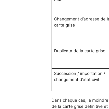
Changement d’adresse de l
carte grise
Duplicata de la carte grise
Succession / importation /
changement d’état civil
Dans chaque cas, la moindre o
de la carte grise définitive e