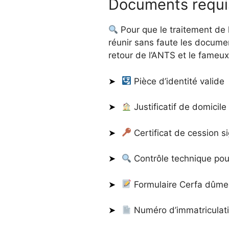
Documents requis
Pour que le traitement de 
réunir sans faute les docume
retour de l’ANTS et le fameux 
Pièce d’identité valide
Justificatif de domicil
Certificat de cession s
Contrôle technique pour
Formulaire Cerfa dûmen
Numéro d’immatriculati