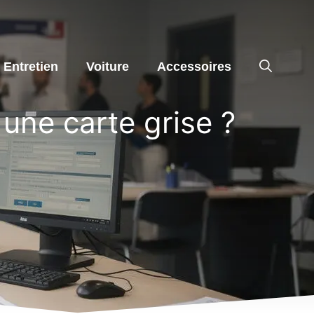
Entretien
Voiture
Accessoires
une carte grise ?